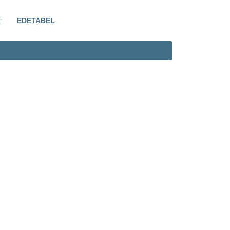
EDETABEL