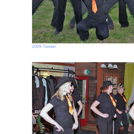
2009 Twister