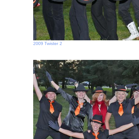
2009 Twister 2