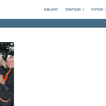
ESILEHT
TANTSUD
FOTOD